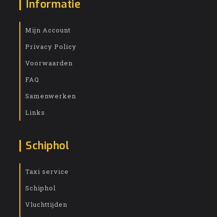
Informatie
Mijn Account
Privacy Policy
Voorwaarden
FAQ
Samenwerken
Links
Schiphol
Taxi service
Schiphol
Vluchttijden