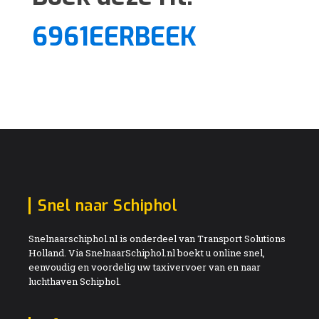
6961EERBEEK
Snel naar Schiphol
Snelnaarschiphol.nl is onderdeel van Transport Solutions
Holland. Via SnelnaarSchiphol.nl boekt u online snel,
eenvoudig en voordelig uw taxivervoer van en naar
luchthaven Schiphol.