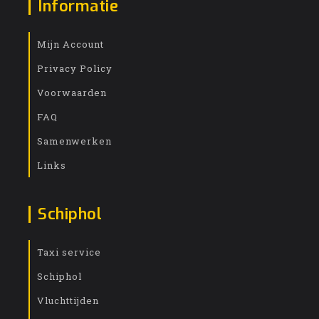
Informatie
Mijn Account
Privacy Policy
Voorwaarden
FAQ
Samenwerken
Links
Schiphol
Taxi service
Schiphol
Vluchttijden