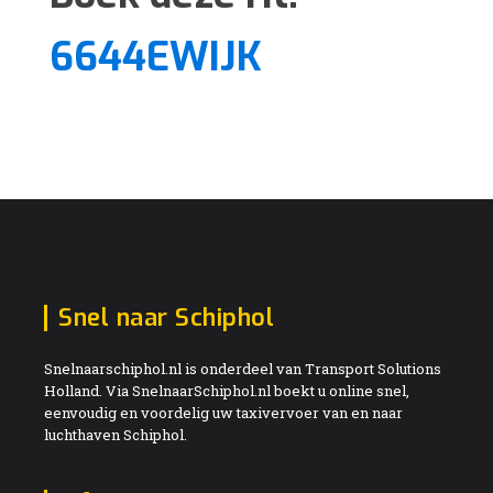
6644EWIJK
Snel naar Schiphol
Snelnaarschiphol.nl is onderdeel van Transport Solutions
Holland. Via SnelnaarSchiphol.nl boekt u online snel,
eenvoudig en voordelig uw taxivervoer van en naar
luchthaven Schiphol.