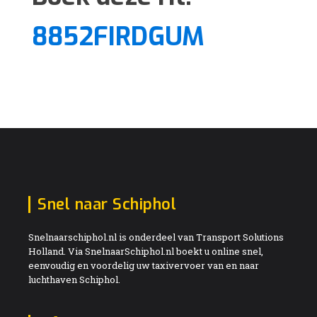
8852FIRDGUM
Snel naar Schiphol
Snelnaarschiphol.nl is onderdeel van Transport Solutions
Holland. Via SnelnaarSchiphol.nl boekt u online snel,
eenvoudig en voordelig uw taxivervoer van en naar
luchthaven Schiphol.