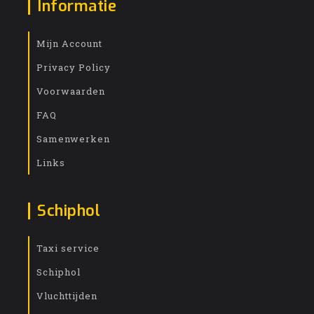
Informatie
Mijn Account
Privacy Policy
Voorwaarden
FAQ
Samenwerken
Links
Schiphol
Taxi service
Schiphol
Vluchttijden