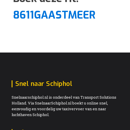
8611GAASTMEER
Snel naar Schiphol
Snelnaarschiphol.nl is onderdeel van Transport Solutions
Holland. Via SnelnaarSchiphol.nl boekt u online snel,
eenvoudig en voordelig uw taxivervoer van en naar
luchthaven Schiphol.