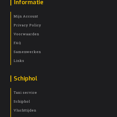
Informatie
Mijn Account
Privacy Policy
Voorwaarden
FAQ
Samenwerken
Links
Schiphol
Taxi service
Schiphol
Vluchttijden