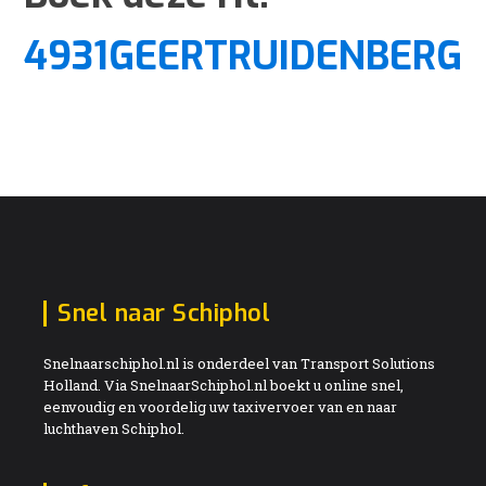
4931GEERTRUIDENBERG
Snel naar Schiphol
Snelnaarschiphol.nl is onderdeel van Transport Solutions
Holland. Via SnelnaarSchiphol.nl boekt u online snel,
eenvoudig en voordelig uw taxivervoer van en naar
luchthaven Schiphol.