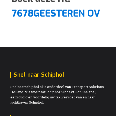
7678GEESTEREN OV
Snel naar Schiphol
Snelnaarschiphol.nl is onderdeel van Transport Solutions
Holland. Via SnelnaarSchiphol.nl boekt u online snel,
eenvoudig en voordelig uw taxivervoer van en naar
luchthaven Schiphol.