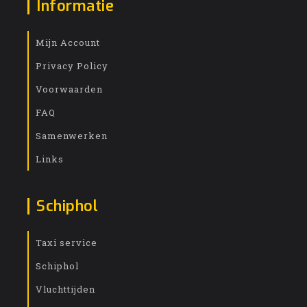
Informatie
Mijn Account
Privacy Policy
Voorwaarden
FAQ
Samenwerken
Links
Schiphol
Taxi service
Schiphol
Vluchttijden