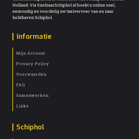
Holland. Via SnelnaarSchiphol.nl boekt u online snel,
eenvoudig en voordelig uw taxivervoer van en naar
luchthaven Schiphol.
Informatie
Mijn Account
Privacy Policy
Voorwaarden
FAQ
Samenwerken
Links
Schiphol