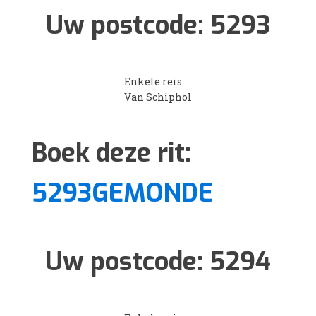
Uw postcode:
5293
Enkele reis
Van Schiphol
Boek deze rit:
5293GEMONDE
Uw postcode:
5294