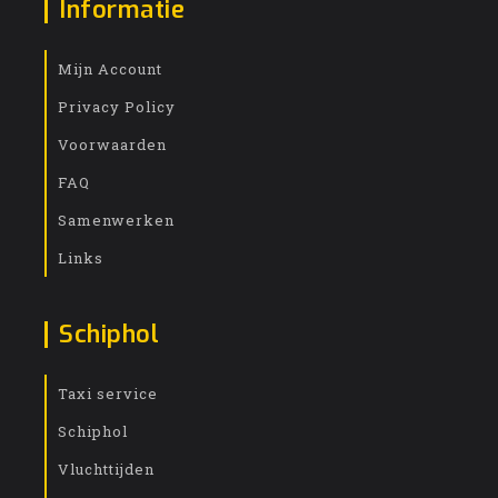
Informatie
Mijn Account
Privacy Policy
Voorwaarden
FAQ
Samenwerken
Links
Schiphol
Taxi service
Schiphol
Vluchttijden