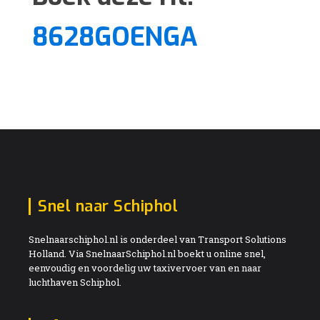
8628GOENGA
Snel naar Schiphol
Snelnaarschiphol.nl is onderdeel van Transport Solutions
Holland. Via SnelnaarSchiphol.nl boekt u online snel,
eenvoudig en voordelig uw taxivervoer van en naar
luchthaven Schiphol.