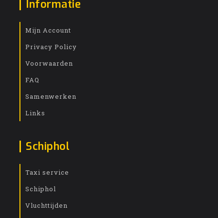
Informatie
Mijn Account
Privacy Policy
Voorwaarden
FAQ
Samenwerken
Links
Schiphol
Taxi service
Schiphol
Vluchttijden