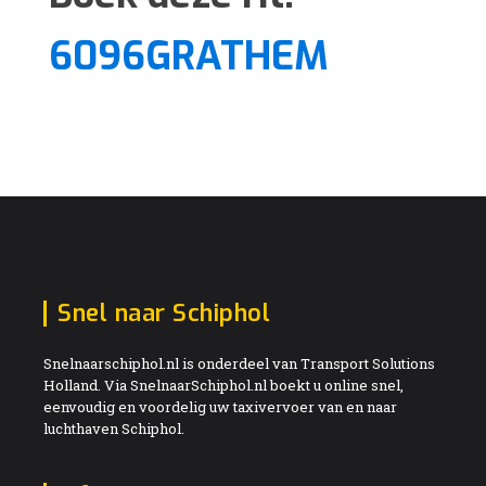
6096GRATHEM
Snel naar Schiphol
Snelnaarschiphol.nl is onderdeel van Transport Solutions
Holland. Via SnelnaarSchiphol.nl boekt u online snel,
eenvoudig en voordelig uw taxivervoer van en naar
luchthaven Schiphol.