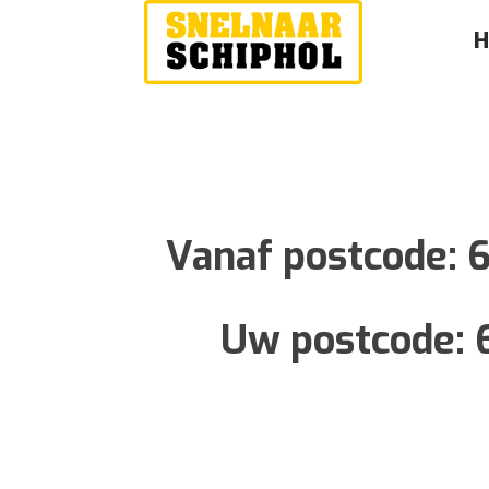
Vanaf postcode:
Uw postcode: