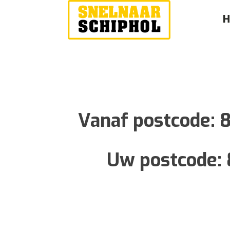
Vanaf postcode:
8
Uw postcode: