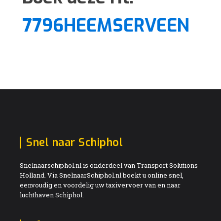
7796HEEMSERVEEN
Snel naar Schiphol
Snelnaarschiphol.nl is onderdeel van Transport Solutions
Holland. Via SnelnaarSchiphol.nl boekt u online snel,
eenvoudig en voordelig uw taxivervoer van en naar
luchthaven Schiphol.