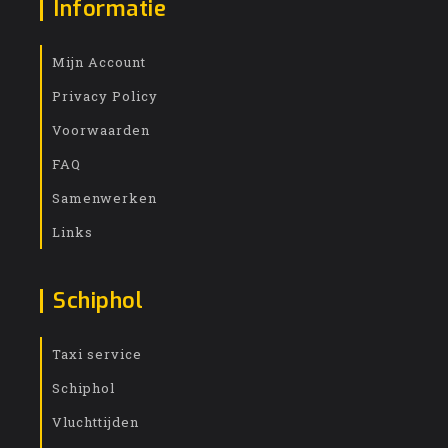
Informatie
Mijn Account
Privacy Policy
Voorwaarden
FAQ
Samenwerken
Links
Schiphol
Taxi service
Schiphol
Vluchttijden