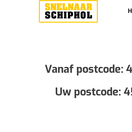
Vanaf postcode:
Uw postcode:
4