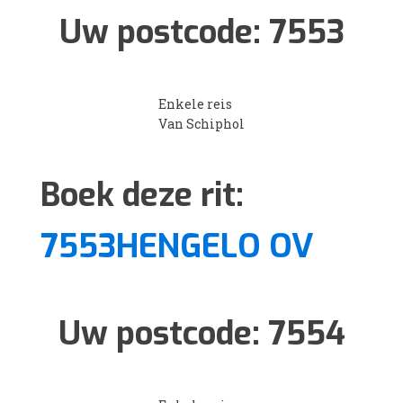
Uw postcode:
7553
Enkele reis
Van Schiphol
Boek deze rit:
7553HENGELO OV
Uw postcode:
7554