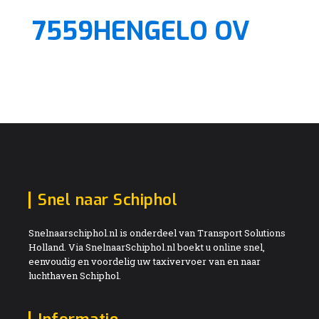
7559HENGELO OV
Snel naar Schiphol
Snelnaarschiphol.nl is onderdeel van Transport Solutions
Holland. Via SnelnaarSchiphol.nl boekt u online snel,
eenvoudig en voordelig uw taxivervoer van en naar
luchthaven Schiphol.