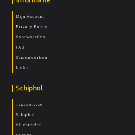
Informatie
Mijn Account
Privacy Policy
Voorwaarden
FAQ
Samenwerken
Links
Schiphol
Taxi service
Schiphol
Vluchttijden
Bagage