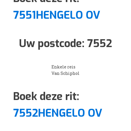
7551HENGELO OV
Uw postcode:
7552
Enkele reis
Van Schiphol
Boek deze rit:
7552HENGELO OV