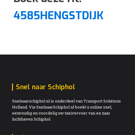
4585HENGSTDIJK
Snel naar Schiphol
Snelnaarschiphol.nl is onderdeel van Transport Solutions
Holland. Via SnelnaarSchiphol.nl boekt u online snel,
eenvoudig en voordelig uw taxivervoer van en naar
luchthaven Schiphol.