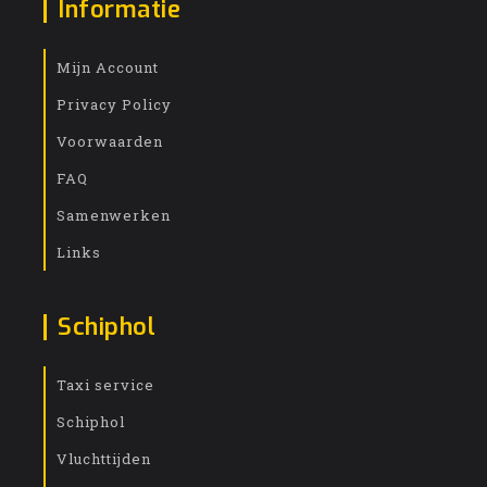
Informatie
Mijn Account
Privacy Policy
Voorwaarden
FAQ
Samenwerken
Links
Schiphol
Taxi service
Schiphol
Vluchttijden