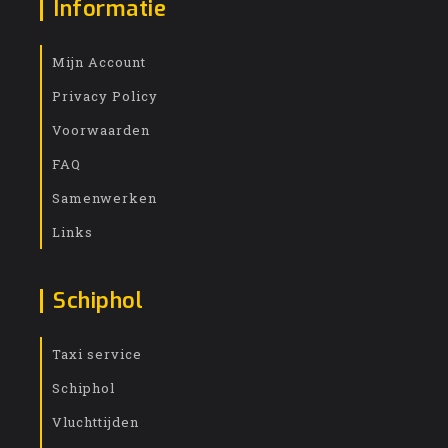
Informatie
Mijn Account
Privacy Policy
Voorwaarden
FAQ
Samenwerken
Links
Schiphol
Taxi service
Schiphol
Vluchttijden