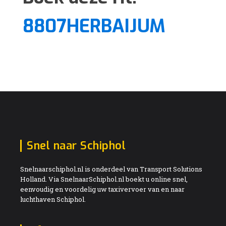
8807HERBAIJUM
Snel naar Schiphol
Snelnaarschiphol.nl is onderdeel van Transport Solutions
Holland. Via SnelnaarSchiphol.nl boekt u online snel,
eenvoudig en voordelig uw taxivervoer van en naar
luchthaven Schiphol.