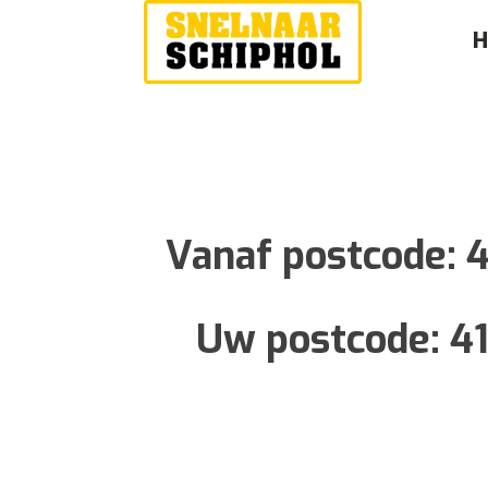
Vanaf postcode:
4
Uw postcode:
41