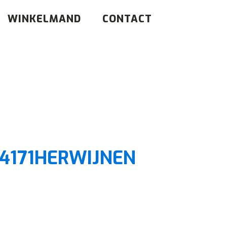
WINKELMAND
CONTACT
4171HERWIJNEN