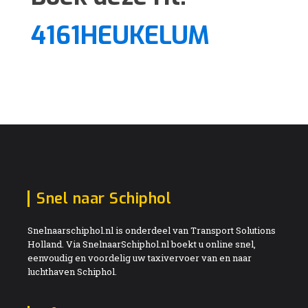
4161HEUKELUM
Snel naar Schiphol
Snelnaarschiphol.nl is onderdeel van Transport Solutions
Holland. Via SnelnaarSchiphol.nl boekt u online snel,
eenvoudig en voordelig uw taxivervoer van en naar
luchthaven Schiphol.