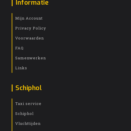
Informatie
Mijn Account
Privacy Policy
Voorwaarden
FAQ
Samenwerken
Links
Schiphol
Taxi service
Schiphol
Vluchttijden