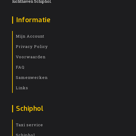
luchthaven Schiphol.
Informatie
Mijn Account
Privacy Policy
Voorwaarden
FAQ
Samenwerken
Links
Schiphol
Taxi service
Schiphol