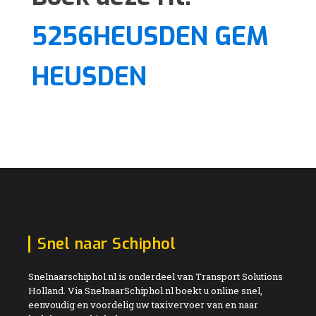
5256HEUSDEN GEM
HEUSDEN
Snel naar Schiphol
Snelnaarschiphol.nl is onderdeel van Transport Solutions
Holland. Via SnelnaarSchiphol.nl boekt u online snel,
eenvoudig en voordelig uw taxivervoer van en naar