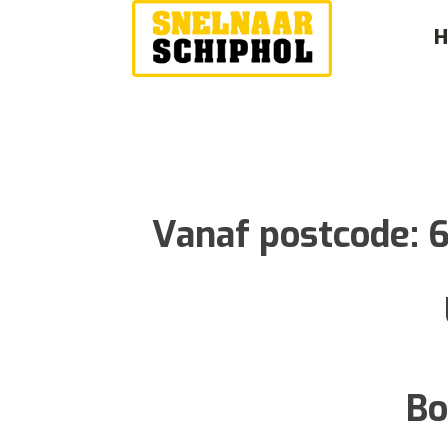
Vanaf postcode:
Bo