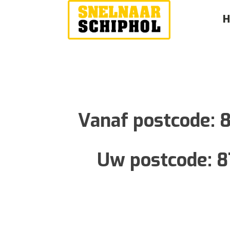
Vanaf postcode:
Uw postcode:
8