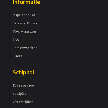
Informatie
Mijn Account
Privacy Policy
Voorwaarden
FAQ
Samenwerken
Links
Schiphol
Taxi service
Schiphol
Vluchttijden