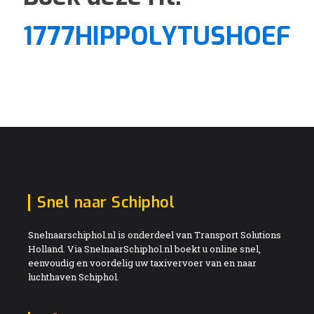
1777HIPPOLYTUSHOEF
Snel naar Schiphol
Snelnaarschiphol.nl is onderdeel van Transport Solutions
Holland. Via SnelnaarSchiphol.nl boekt u online snel,
eenvoudig en voordelig uw taxivervoer van en naar
luchthaven Schiphol.