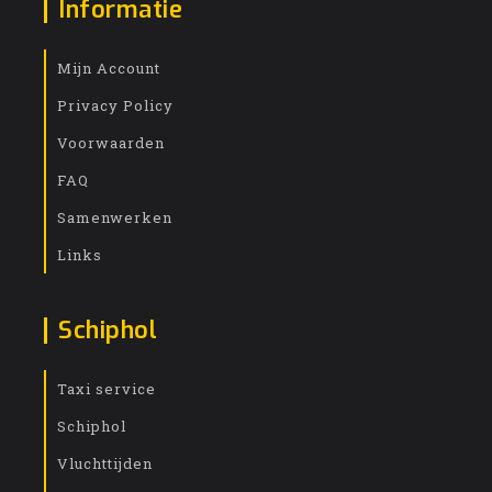
Informatie
Mijn Account
Privacy Policy
Voorwaarden
FAQ
Samenwerken
Links
Schiphol
Taxi service
Schiphol
Vluchttijden