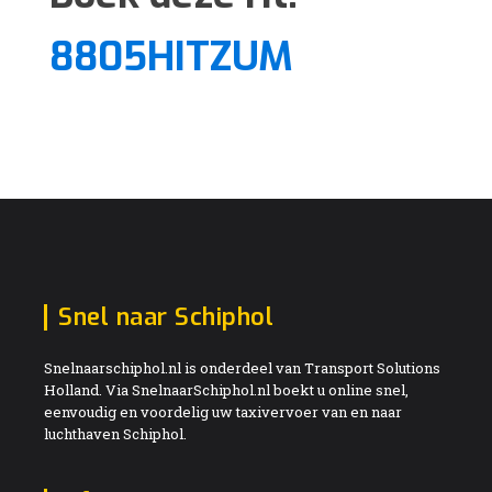
8805HITZUM
Snel naar Schiphol
Snelnaarschiphol.nl is onderdeel van Transport Solutions
Holland. Via SnelnaarSchiphol.nl boekt u online snel,
eenvoudig en voordelig uw taxivervoer van en naar
luchthaven Schiphol.