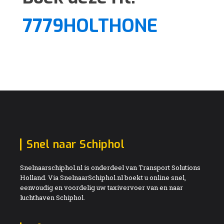
7779HOLTHONE
Snel naar Schiphol
Snelnaarschiphol.nl is onderdeel van Transport Solutions
Holland. Via SnelnaarSchiphol.nl boekt u online snel,
eenvoudig en voordelig uw taxivervoer van en naar
luchthaven Schiphol.