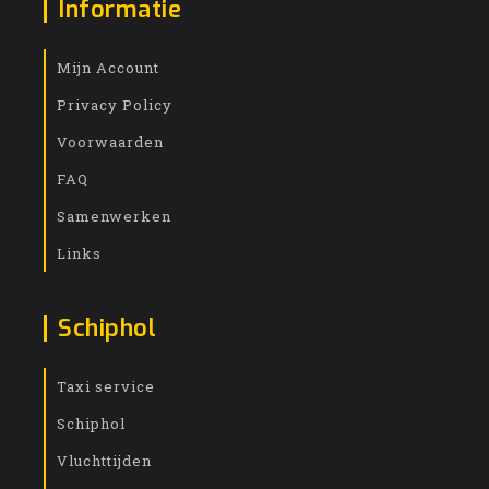
Informatie
Mijn Account
Privacy Policy
Voorwaarden
FAQ
Samenwerken
Links
Schiphol
Taxi service
Schiphol
Vluchttijden