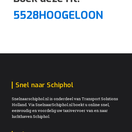
5528HOOGELOON
Snel naar Schiphol
Snelnaarschiphol.nl is onderdeel van Transport Solutions
Holland. Via SnelnaarSchiphol.nl boekt u online snel,
eenvoudig en voordelig uw taxivervoer van en naar
luchthaven Schiphol.