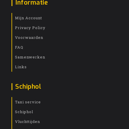
Informatie
Mijn Account
Privacy Policy
Voorwaarden
FAQ
Samenwerken
Links
Schiphol
Taxi service
Schiphol
Vluchttijden