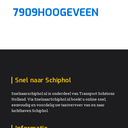
7909HOOGEVEEN
Snel naar Schiphol
Snelnaarschiphol.nl is onderdeel van Transport Solutions
Holland. Via SnelnaarSchiphol.nl boekt u online snel,
eenvoudig en voordelig uw taxivervoer van en naar
luchthaven Schiphol.