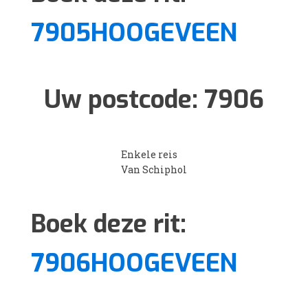
7905HOOGEVEEN
Uw postcode:
7906
Enkele reis
Van Schiphol
Boek deze rit:
7906HOOGEVEEN