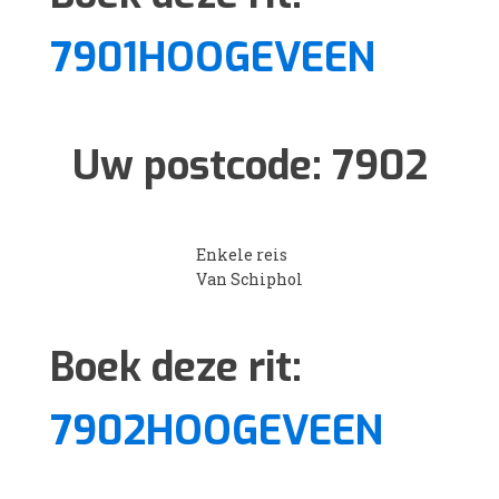
7901HOOGEVEEN
Uw postcode:
7902
Enkele reis
Van Schiphol
Boek deze rit:
7902HOOGEVEEN