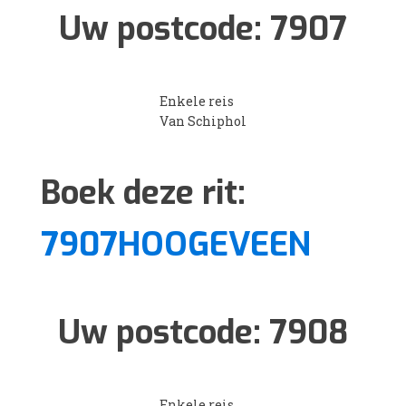
Uw postcode:
7907
Enkele reis
Van Schiphol
Boek deze rit:
7907HOOGEVEEN
Uw postcode:
7908
Enkele reis