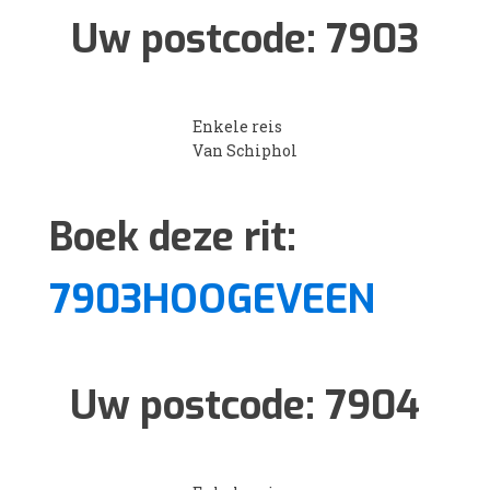
Uw postcode:
7903
Enkele reis
Van Schiphol
Boek deze rit:
7903HOOGEVEEN
Uw postcode:
7904