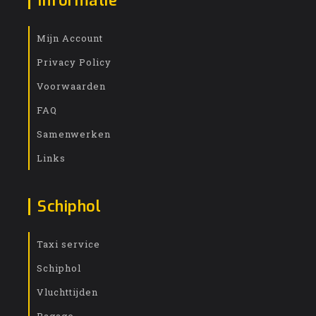
Informatie
Mijn Account
Privacy Policy
Voorwaarden
FAQ
Samenwerken
Links
Schiphol
Taxi service
Schiphol
Vluchttijden
Bagage