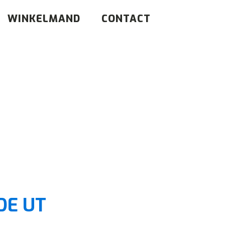
WINKELMAND
CONTACT
DE UT