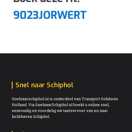
9023JORWERT
Snel naar Schiphol
Snelnaarschiphol.nl is onderdeel van Transport Solutions
Holland. Via SnelnaarSchiphol.nl boekt u online snel,
eenvoudig en voordelig uw taxivervoer van en naar
luchthaven Schiphol.