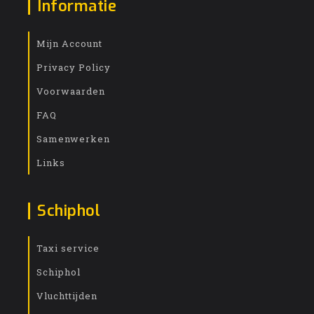
Informatie
Mijn Account
Privacy Policy
Voorwaarden
FAQ
Samenwerken
Links
Schiphol
Taxi service
Schiphol
Vluchttijden