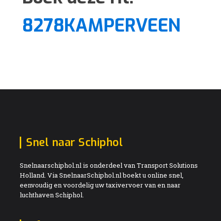
8278KAMPERVEEN
Snel naar Schiphol
Snelnaarschiphol.nl is onderdeel van Transport Solutions
Holland. Via SnelnaarSchiphol.nl boekt u online snel,
eenvoudig en voordelig uw taxivervoer van en naar
luchthaven Schiphol.