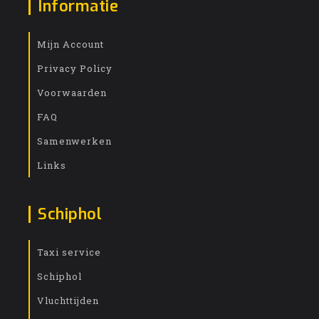
Informatie
Mijn Account
Privacy Policy
Voorwaarden
FAQ
Samenwerken
Links
Schiphol
Taxi service
Schiphol
Vluchttijden