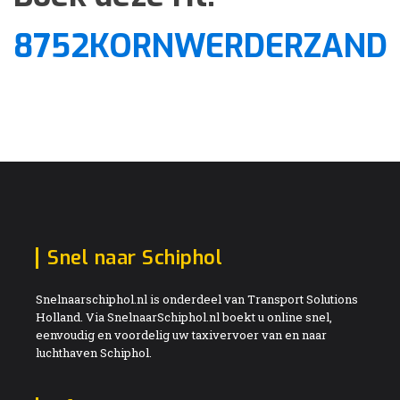
8752KORNWERDERZAND
Snel naar Schiphol
Snelnaarschiphol.nl is onderdeel van Transport Solutions
Holland. Via SnelnaarSchiphol.nl boekt u online snel,
eenvoudig en voordelig uw taxivervoer van en naar
luchthaven Schiphol.