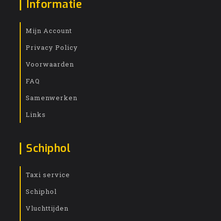
Informatie
Mijn Account
Privacy Policy
Voorwaarden
FAQ
Samenwerken
Links
Schiphol
Taxi service
Schiphol
Vluchttijden