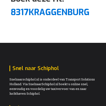
8317KRAGGENBURG
Snel naar Schiphol
Snelnaarschiphol.nl is onderdeel van Transport Solutions
Holland. Via SnelnaarSchiphol.nl boekt u online snel,
eenvoudig en voordelig uw taxivervoer van en naar
luchthaven Schiphol.