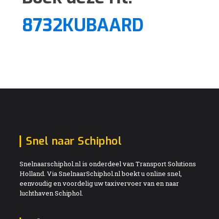
8732KUBAARD
Snel naar Schiphol
Snelnaarschiphol.nl is onderdeel van Transport Solutions
Holland. Via SnelnaarSchiphol.nl boekt u online snel,
eenvoudig en voordelig uw taxivervoer van en naar
luchthaven Schiphol.