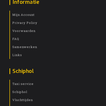
Informatie
Mijn Account
Privacy Policy
Voorwaarden
FAQ
Samenwerken
Links
Schiphol
Taxi service
Schiphol
Vluchttijden