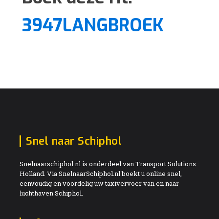
3947LANGBROEK
Snel naar Schiphol
Snelnaarschiphol.nl is onderdeel van Transport Solutions
Holland. Via SnelnaarSchiphol.nl boekt u online snel,
eenvoudig en voordelig uw taxivervoer van en naar
luchthaven Schiphol.