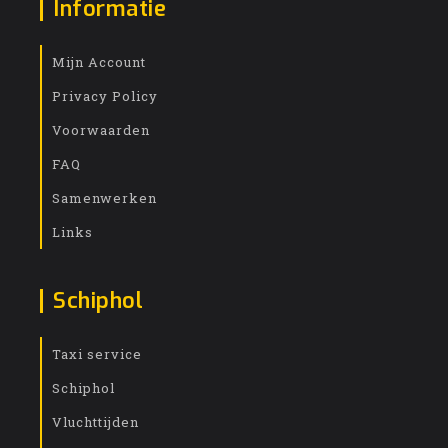
Informatie
Mijn Account
Privacy Policy
Voorwaarden
FAQ
Samenwerken
Links
Schiphol
Taxi service
Schiphol
Vluchttijden