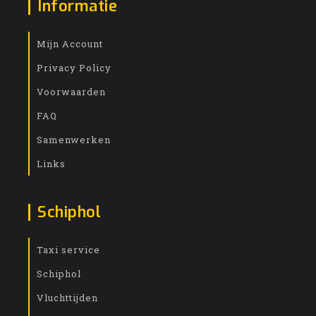
Informatie
Mijn Account
Privacy Policy
Voorwaarden
FAQ
Samenwerken
Links
Schiphol
Taxi service
Schiphol
Vluchttijden