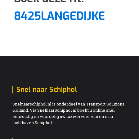
8425LANGEDIJKE
Snel naar Schiphol
Snelnaarschiphol.nl is onderdeel van Transport Solutions
Holland. Via SnelnaarSchiphol.nl boekt u online snel,
eenvoudig en voordelig uw taxivervoer van en naar
luchthaven Schiphol.