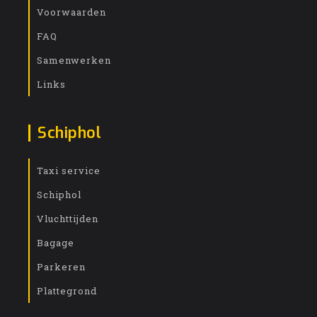
Voorwaarden
FAQ
Samenwerken
Links
Schiphol
Taxi service
Schiphol
Vluchttijden
Bagage
Parkeren
Plattegrond