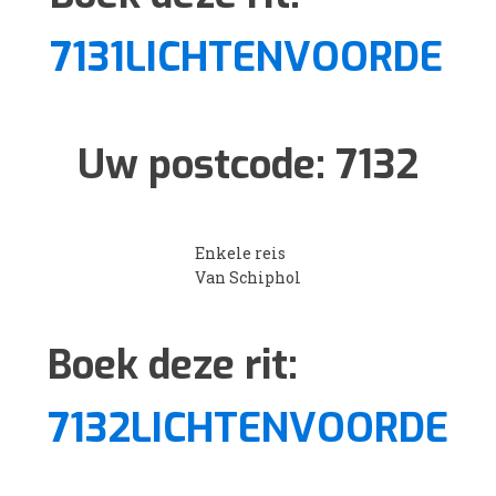
7131LICHTENVOORDE
Uw postcode:
7132
Enkele reis
Van Schiphol
Boek deze rit:
7132LICHTENVOORDE