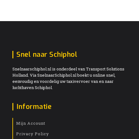
Snel naar Schiphol
Snelnaarschiphol.nl is onderdeel van Transport Solutions
Holland. Via SnelnaarSchiphol.nl boekt u online snel,
eenvoudig en voordelig uw taxivervoer van en naar
luchthaven Schiphol.
Informatie
Mijn Account
Privacy Policy