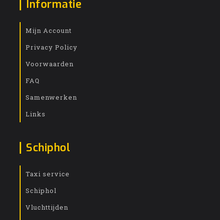
Informatie
Mijn Account
Privacy Policy
Voorwaarden
FAQ
Samenwerken
Links
Schiphol
Taxi service
Schiphol
Vluchttijden