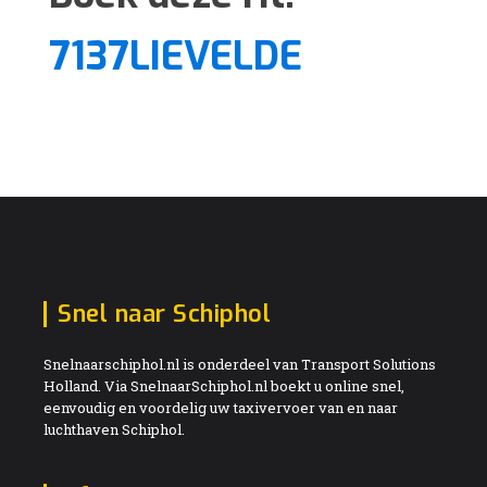
7137LIEVELDE
Snel naar Schiphol
Snelnaarschiphol.nl is onderdeel van Transport Solutions
Holland. Via SnelnaarSchiphol.nl boekt u online snel,
eenvoudig en voordelig uw taxivervoer van en naar
luchthaven Schiphol.