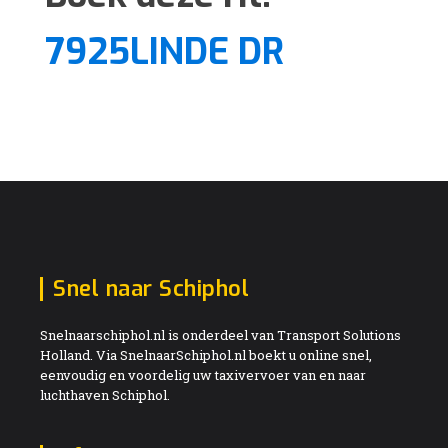
7925LINDE DR
Snel naar Schiphol
Snelnaarschiphol.nl is onderdeel van Transport Solutions
Holland. Via SnelnaarSchiphol.nl boekt u online snel,
eenvoudig en voordelig uw taxivervoer van en naar
luchthaven Schiphol.