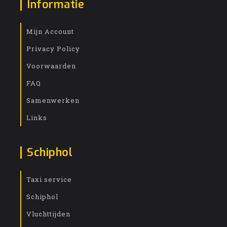
Informatie
Mijn Account
Privacy Policy
Voorwaarden
FAQ
Samenwerken
Links
Schiphol
Taxi service
Schiphol
Vluchttijden