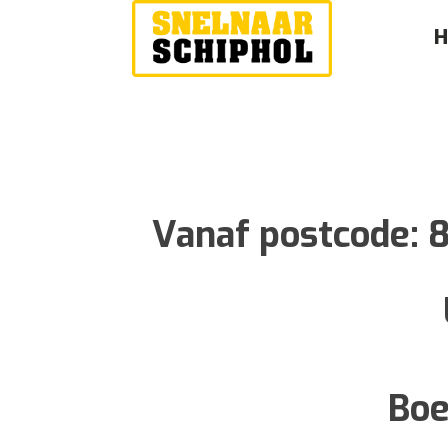
Vanaf postcode:
Boe