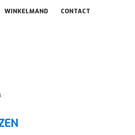
WINKELMAND
CONTACT
l
ZEN