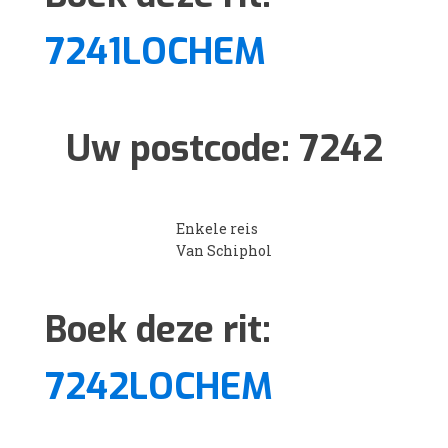
7241LOCHEM
Uw postcode:
7242
Enkele reis
Van Schiphol
Boek deze rit:
7242LOCHEM