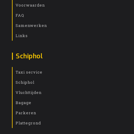
Voorwaarden
FAQ
Samenwerken
Links
Schiphol
Taxi service
Schiphol
Vluchttijden
Bagage
Parkeren
Plattegrond