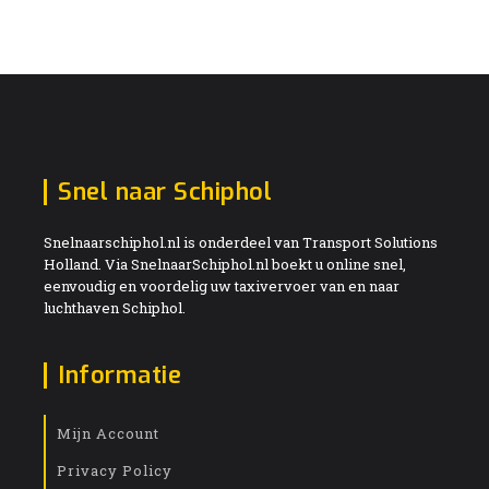
Snel naar Schiphol
Snelnaarschiphol.nl is onderdeel van Transport Solutions
Holland. Via SnelnaarSchiphol.nl boekt u online snel,
eenvoudig en voordelig uw taxivervoer van en naar
luchthaven Schiphol.
Informatie
Mijn Account
Privacy Policy