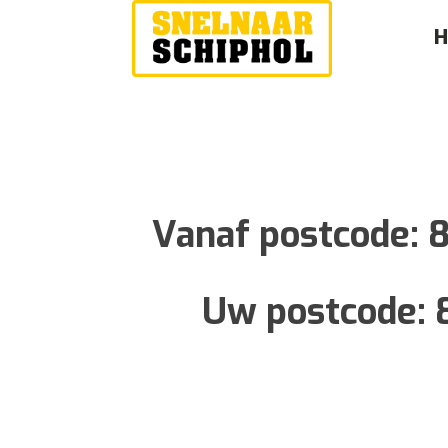
Vanaf postcode:
8
Uw postcode: