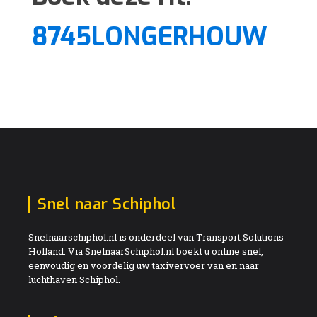
8745LONGERHOUW
Snel naar Schiphol
Snelnaarschiphol.nl is onderdeel van Transport Solutions
Holland. Via SnelnaarSchiphol.nl boekt u online snel,
eenvoudig en voordelig uw taxivervoer van en naar
luchthaven Schiphol.