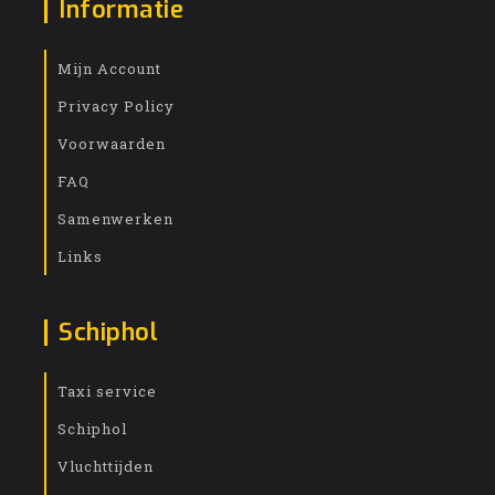
Informatie
Mijn Account
Privacy Policy
Voorwaarden
FAQ
Samenwerken
Links
Schiphol
Taxi service
Schiphol
Vluchttijden