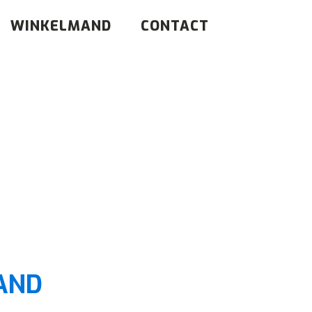
WINKELMAND
CONTACT
AND