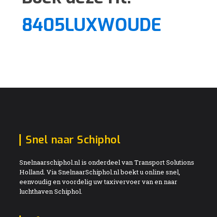
8405LUXWOUDE
Snel naar Schiphol
Snelnaarschiphol.nl is onderdeel van Transport Solutions
Holland. Via SnelnaarSchiphol.nl boekt u online snel,
eenvoudig en voordelig uw taxivervoer van en naar
luchthaven Schiphol.