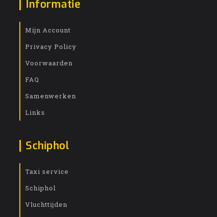
Informatie
Mijn Account
Privacy Policy
Voorwaarden
FAQ
Samenwerken
Links
Schiphol
Taxi service
Schiphol
Vluchttijden