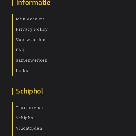
Informatie
Mijn Account
Privacy Policy
Voorwaarden
FAQ
Samenwerken
Links
Schiphol
Taxi service
Schiphol
Vluchttijden