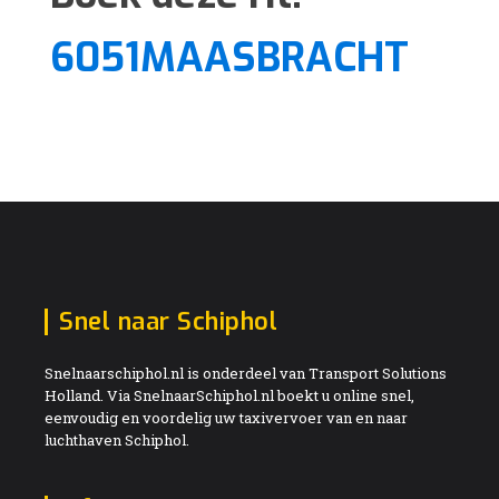
6051MAASBRACHT
Snel naar Schiphol
Snelnaarschiphol.nl is onderdeel van Transport Solutions
Holland. Via SnelnaarSchiphol.nl boekt u online snel,
eenvoudig en voordelig uw taxivervoer van en naar
luchthaven Schiphol.