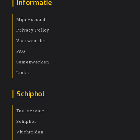
Informatie
Mijn Account
Privacy Policy
Voorwaarden
FAQ
Samenwerken
Links
Schiphol
Taxi service
Schiphol
Vluchttijden