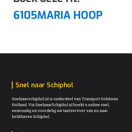
6105MARIA HOOP
Snel naar Schiphol
Snelnaarschiphol.nl is onderdeel van Transport Solutions
Holland. Via SnelnaarSchiphol.nl boekt u online snel,
eenvoudig en voordelig uw taxivervoer van en naar
luchthaven Schiphol.