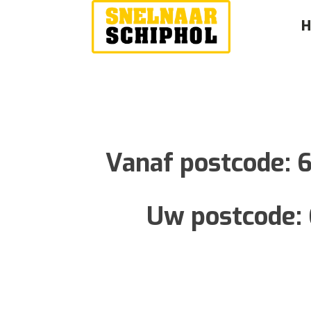
Vanaf postcode:
6
Uw postcode: