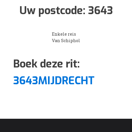
Uw postcode:
3643
Enkele reis
Van Schiphol
Boek deze rit:
3643MIJDRECHT