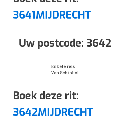
3641MIJDRECHT
Uw postcode:
3642
Enkele reis
Van Schiphol
Boek deze rit:
3642MIJDRECHT