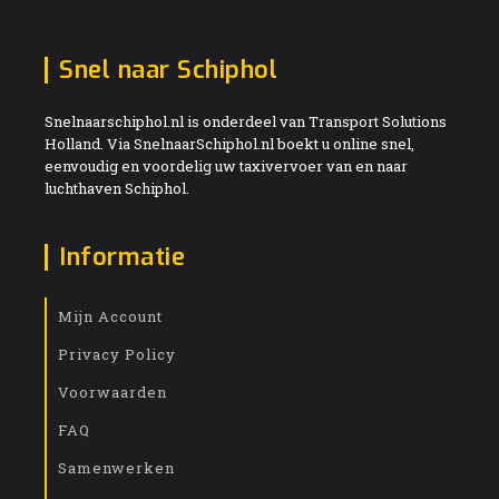
Snel naar Schiphol
Snelnaarschiphol.nl is onderdeel van Transport Solutions
Holland. Via SnelnaarSchiphol.nl boekt u online snel,
eenvoudig en voordelig uw taxivervoer van en naar
luchthaven Schiphol.
Informatie
Mijn Account
Privacy Policy
Voorwaarden
FAQ
Samenwerken