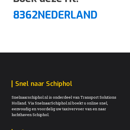
8362NEDERLAND
Snel naar Schiphol
Snelnaarschiphol.nl is onderdeel van Transport Solutions
Holland. Via SnelnaarSchiphol.nl boekt u online snel,
eenvoudig en voordelig uw taxivervoer van en naar
luchthaven Schiphol.