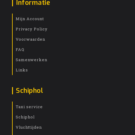
Informatie
Mijn Account
Privacy Policy
Voorwaarden
FAQ
Samenwerken
Links
Schiphol
Taxi service
Schiphol
Vluchttijden