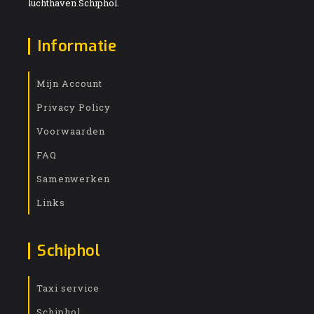
luchthaven Schiphol.
Informatie
Mijn Account
Privacy Policy
Voorwaarden
FAQ
Samenwerken
Links
Schiphol
Taxi service
Schiphol