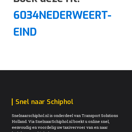
6034NEDERWEERT-
EIND
Snel naar Schiphol
Snelnaarschiphol.nl is onderdeel van Transport Solutions
Holland. Via SnelnaarSchiphol.nl boekt u online snel,
eenvoudig en voordelig uw taxivervoer van en naar