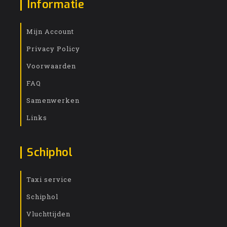
Informatie
Mijn Account
Privacy Policy
Voorwaarden
FAQ
Samenwerken
Links
Schiphol
Taxi service
Schiphol
Vluchttijden