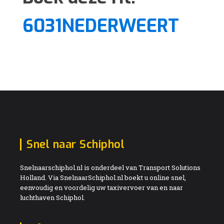
6031NEDERWEERT
Snel naar Schiphol
Snelnaarschiphol.nl is onderdeel van Transport Solutions
Holland. Via SnelnaarSchiphol.nl boekt u online snel,
eenvoudig en voordelig uw taxivervoer van en naar
luchthaven Schiphol.